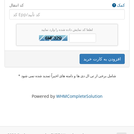
کمک
کد انتقال
لطفا کد نمایش داده شده را وارد نمایید
افزودن به کارت خرید
* شامل برخی از تی ال دی ها و دامنه های اخیراً تمدید شده نمی شود
Powered by
WHMCompleteSolution