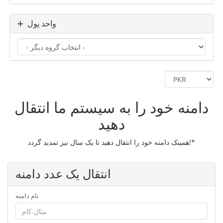
واحد پول
دامنه خود را به سیستم ما انتقال
دهید
همینک دامنه خود را انتقال دهید تا یک سال نیز تمدید گردد!*
انتقال یک عدد دامنه
نام دامنه